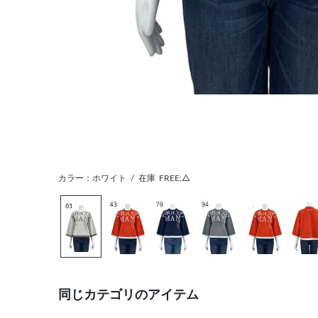
カラー：ホワイト
/
在庫
FREE:△
同じカテゴリのアイテム