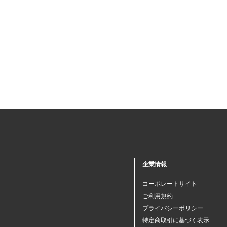
企業情報
コーポレートサイト
ご利用規約
プライバシーポリシー
特定商取引に基づく表示