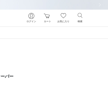
次の画像
ログイン
カート
お気に入り
検索
オーバー