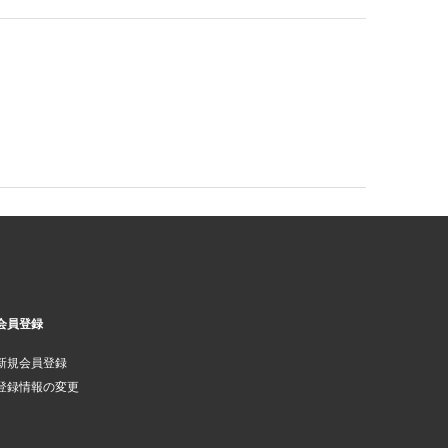
会員登録
新規会員登録
登録情報の変更