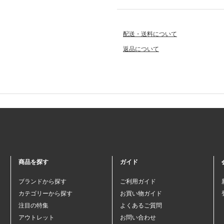
配送・送料について
返品について
商品を探す
ガイド
ブランドから探す
ご利用ガイド
カテゴリーから探す
お買い物ガイド
注目の特集
よくあるご質問
アウトレット
お問い合わせ