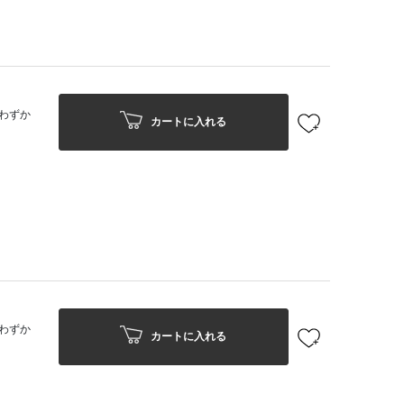
わずか
カートに入れる
わずか
カートに入れる