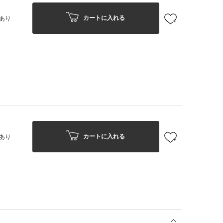
カートに入れる
あり
カートに入れる
あり