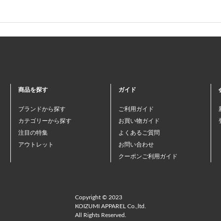
商品を探す
ガイド
ブランドから探す
ご利用ガイド
カテゴリーから探す
お買い物ガイド
注目の特集
よくあるご質問
アウトレット
お問い合わせ
クーポンご利用ガイド
Copyright © 2023
KOIZUMI APPAREL Co.,ltd.
All Rights Reserved.