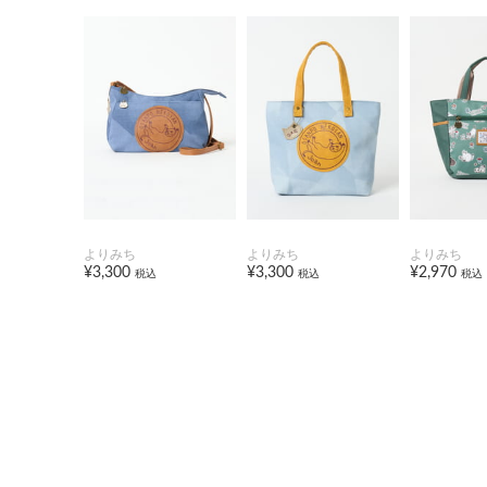
よりみち
よりみち
よりみち
¥3,300
¥3,300
¥2,970
税込
税込
税込