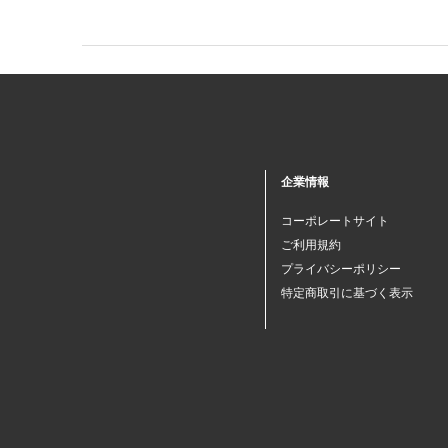
企業情報
コーポレートサイト
ご利用規約
プライバシーポリシー
特定商取引に基づく表示