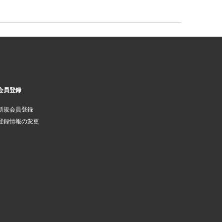
会員登録
新規会員登録
登録情報の変更