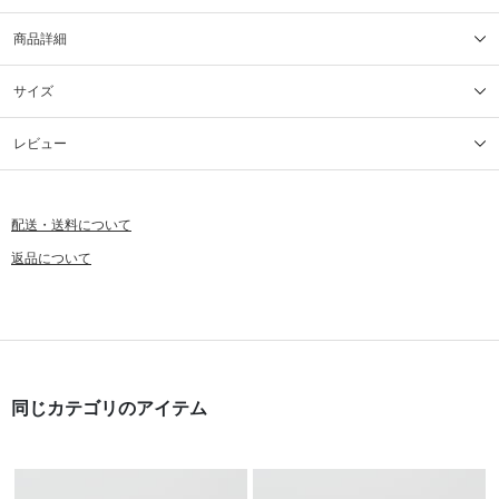
商品詳細
サイズ
レビュー
配送・送料について
返品について
同じカテゴリのアイテム