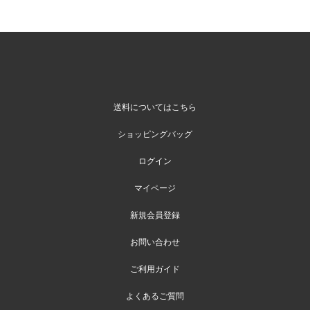
送料についてはこちら
ショッピングバッグ
ログイン
マイページ
新規会員登録
お問い合わせ
ご利用ガイド
よくあるご質問