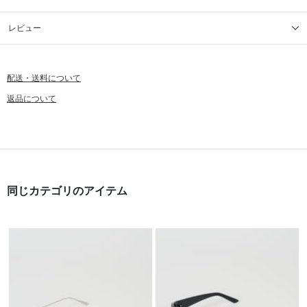
レビュー
配送・送料について
返品について
同じカテゴリのアイテム