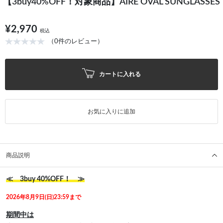
【3buy40%OFF！対象商品】AIRE OVAL SUNGLASSES
¥2,970
税込
（0件のレビュー）
カートに入れる
お気に入りに追加
商品説明
≪ 3buy 40%OFF！ ≫
2026年8月9日(日)23:59まで
期間中は