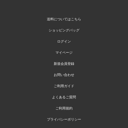
送料についてはこちら
ショッピングバッグ
ログイン
マイページ
新規会員登録
お問い合わせ
ご利用ガイド
よくあるご質問
ご利用規約
プライバシーポリシー