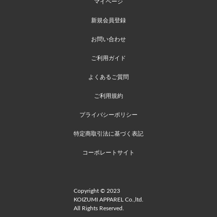
マイページ
新規会員登録
お問い合わせ
ご利用ガイド
よくあるご質問
ご利用規約
プライバシーポリシー
特定商取引法に基づく表記
コーポレートサイト
Copyright © 2023
KOIZUMI APPAREL Co.,ltd.
All Rights Reserved.