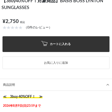
【3buy40%OFF！対象商品】BASIS BOSS LYNTON
SUNGLASSES
¥2,750
税込
（0件のレビュー）
カートに入れる
お気に入りに追加
商品説明
≪ 3buy 40%OFF！ ≫
2026年8月9日(日)23:59まで