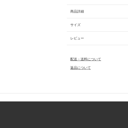
商品詳細
サイズ
レビュー
配送・送料について
返品について