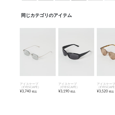
同じカテゴリのアイテム
アイスケープ
アイスケープ
アイスケー
（EYESCAPE）
（EYESCAPE）
（EYESCAP
¥3,740
¥3,190
¥3,520
税込
税込
税込