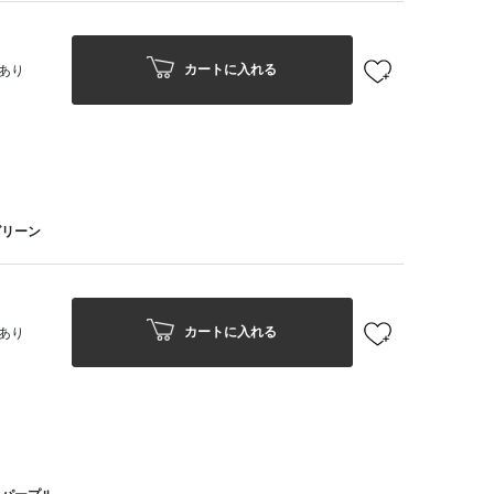
カートに入れる
あり
グリーン
カートに入れる
あり