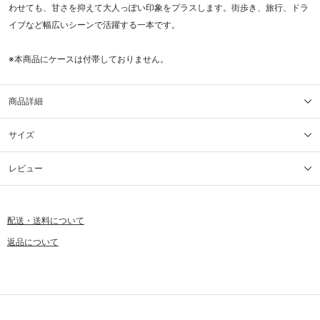
わせても、甘さを抑えて大人っぽい印象をプラスします。街歩き、旅行、ドラ
イブなど幅広いシーンで活躍する一本です。
※本商品にケースは付帯しておりません。
商品詳細
サイズ
レビュー
配送・送料について
返品について