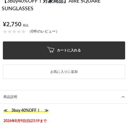
【3buy40%OFF！対象商品】AIRE SQUARE
SUNGLASSES
¥2,750
税込
（0件のレビュー）
カートに入れる
お気に入りに追加
商品説明
≪ 3buy 40%OFF！ ≫
2026年8月9日(日)23:59まで