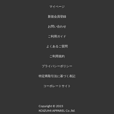
マイページ
新規会員登録
お問い合わせ
ご利用ガイド
よくあるご質問
ご利用規約
プライバシーポリシー
特定商取引法に基づく表記
コーポレートサイト
Copyright © 2023
KOIZUMI APPAREL Co.,ltd.