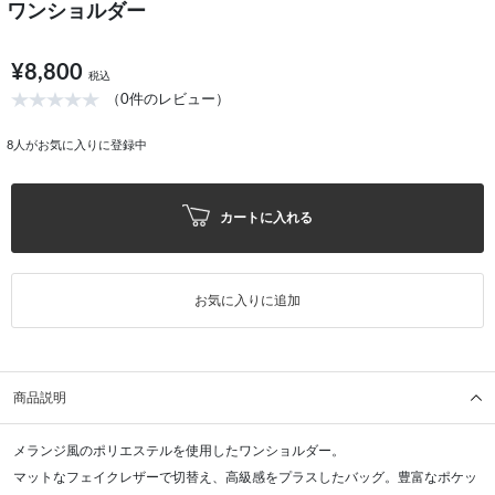
ワンショルダー
¥8,800
税込
（0件のレビュー）
8
人がお気に入りに登録中
カートに入れる
お気に入りに追加
商品説明
メランジ風のポリエステルを使用したワンショルダー。
マットなフェイクレザーで切替え、高級感をプラスしたバッグ。豊富なポケッ