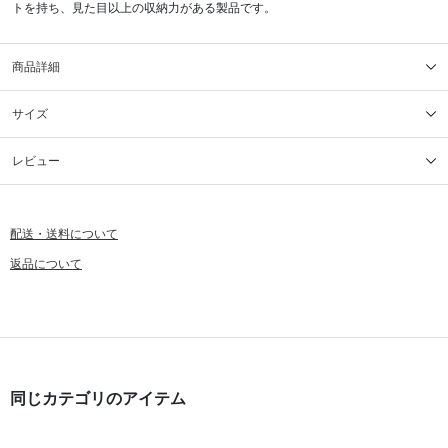
トを持ち、見た目以上の収納力がある製品です。
商品詳細
サイズ
レビュー
配送・送料について
返品について
同じカテゴリのアイテム