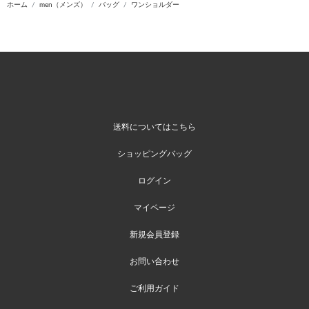
ホーム
men（メンズ）
バッグ
ワンショルダー
送料についてはこちら
ショッピングバッグ
ログイン
マイページ
新規会員登録
お問い合わせ
ご利用ガイド