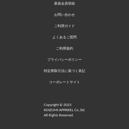
新規会員登録
お問い合わせ
ご利用ガイド
よくあるご質問
ご利用規約
プライバシーポリシー
特定商取引法に基づく表記
コーポレートサイト
Copyright © 2023
KOIZUMI APPAREL Co.,ltd.
All Rights Reserved.