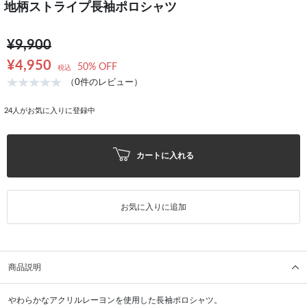
地柄ストライプ長袖ポロシャツ
¥9,900
¥4,950
50% OFF
税込
（0件のレビュー）
24
人がお気に入りに登録中
カートに入れる
お気に入りに追加
商品説明
やわらかなアクリルレーヨンを使用した長袖ポロシャツ。