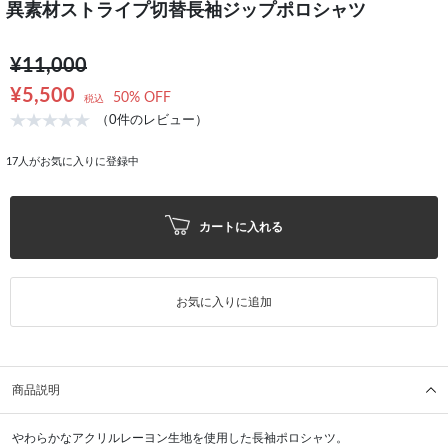
異素材ストライプ切替長袖ジップポロシャツ
¥11,000
¥5,500
50% OFF
税込
（0件のレビュー）
17
人がお気に入りに登録中
カートに入れる
お気に入りに追加
商品説明
やわらかなアクリルレーヨン生地を使用した長袖ポロシャツ。