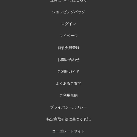
ショッピングバッグ
ログイン
マイページ
新規会員登録
お問い合わせ
ご利用ガイド
よくあるご質問
ご利用規約
プライバシーポリシー
特定商取引法に基づく表記
コーポレートサイト