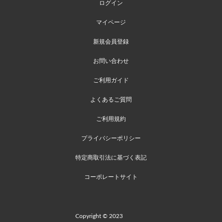
ログイン
マイページ
新規会員登録
お問い合わせ
ご利用ガイド
よくあるご質問
ご利用規約
プライバシーポリシー
特定商取引法に基づく表記
コーポレートサイト
Copyright © 2023