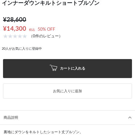
インナーダウンキルトショートブルゾン
¥28,600
¥14,300
50% OFF
税込
（0件のレビュー）
20
人がお気に入りに登録中
カートに入れる
お気に入りに追加
商品説明
裏地にダウンをキルトしたショート丈ブルゾン。