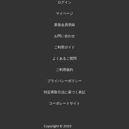
ログイン
マイページ
新規会員登録
お問い合わせ
ご利用ガイド
よくあるご質問
ご利用規約
プライバシーポリシー
特定商取引法に基づく表記
コーポレートサイト
Copyright © 2023