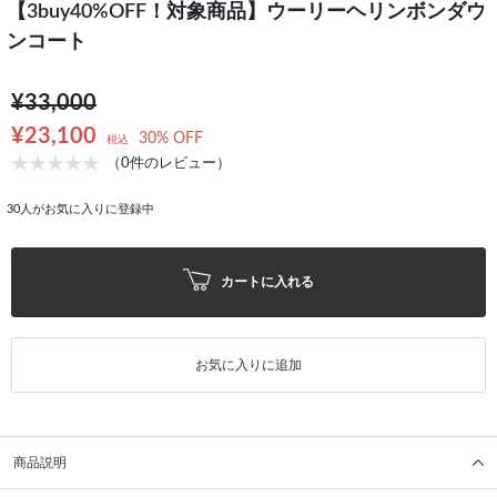
【3buy40%OFF！対象商品】ウーリーヘリンボンダウ
ンコート
¥33,000
¥23,100
30% OFF
税込
（0件のレビュー）
30
人がお気に入りに登録中
カートに入れる
お気に入りに追加
商品説明