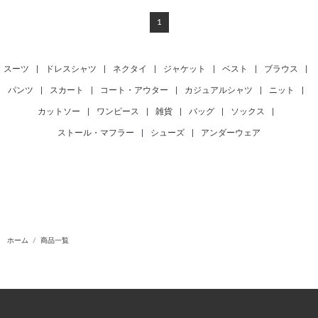
1
スーツ
|
ドレスシャツ
|
ネクタイ
|
ジャケット
|
ベスト
|
ブラウス
|
パンツ
|
スカート
|
コート・アウター
|
カジュアルシャツ
|
ニット
|
カットソー
|
ワンピース
|
雑貨
|
バッグ
|
ソックス
|
ストール・マフラー
|
シューズ
|
アンダーウェア
ホーム
商品一覧