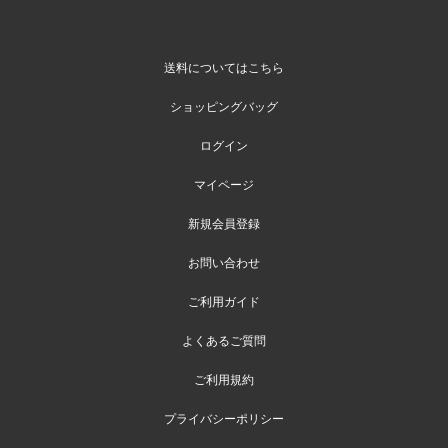
送料についてはこちら
ショッピングバッグ
ログイン
マイページ
新規会員登録
お問い合わせ
ご利用ガイド
よくあるご質問
ご利用規約
プライバシーポリシー