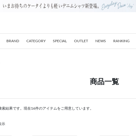
BRAND
CATEGORY
SPECIAL
OUTLET
NEWS
RANKING
ー
商品一覧
検索結果です。現在16件のアイテムをご用意しています。
表示