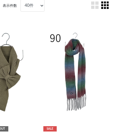
表示件数
OUT
SALE