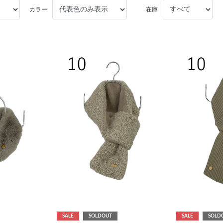
カラー
在庫
SALE
SOLDOUT
SALE
SOLD