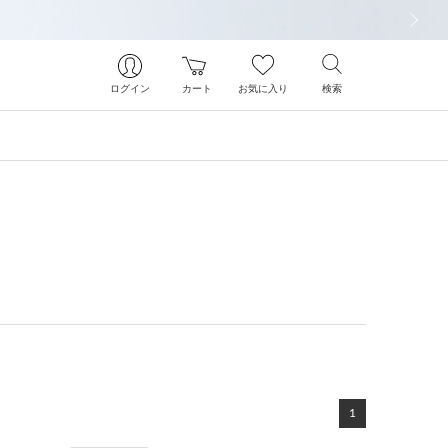
次の画像
ログイン
カート
お気に入り
検索
1