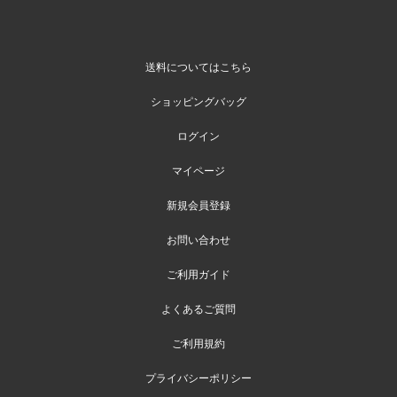
送料についてはこちら
ショッピングバッグ
ログイン
マイページ
新規会員登録
お問い合わせ
ご利用ガイド
よくあるご質問
ご利用規約
プライバシーポリシー