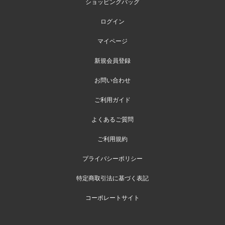
ショッピングバッグ
ログイン
マイページ
新規会員登録
お問い合わせ
ご利用ガイド
よくあるご質問
ご利用規約
プライバシーポリシー
特定商取引法に基づく表記
コーポレートサイト