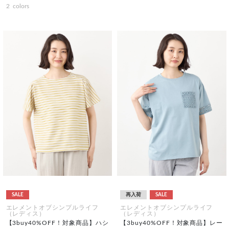
2
colors
SALE
再入荷
SALE
エレメントオブシンプルライフ
エレメントオブシンプルライフ
（レディス）
（レディス）
【3buy40%OFF！対象商品】ハシ
【3buy40%OFF！対象商品】レー