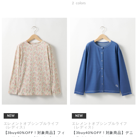
2
colors
NEW
NEW
エレメントオブシンプルライフ
エレメントオブシンプルライフ
（レディス）
（レディス）
【3buy40%OFF！対象商品】フィ
【3buy40%OFF！対象商品】デニ