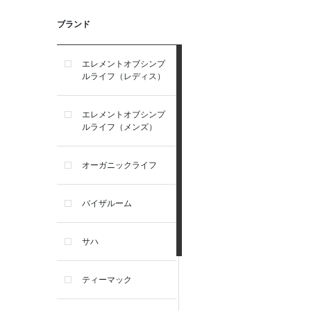
ブランド
エレメントオブシンプ
ルライフ（レディス）
エレメントオブシンプ
ルライフ（メンズ）
オーガニックライフ
バイザルーム
サハ
ティーマック