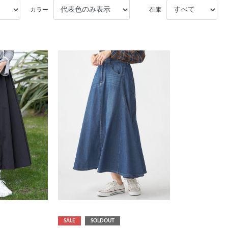
カラー
在庫
SALE
SOLDOUT