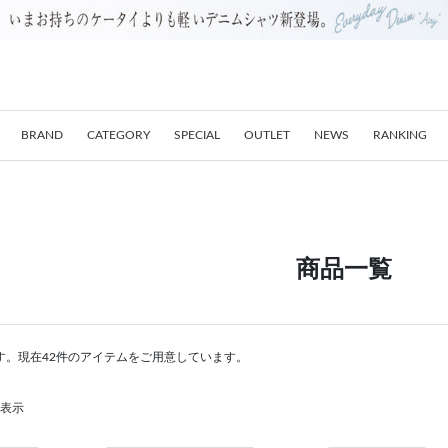
BRAND
CATEGORY
SPECIAL
OUTLET
NEWS
RANKING
商品一覧
す。現在42件のアイテムをご用意しています。
を表示