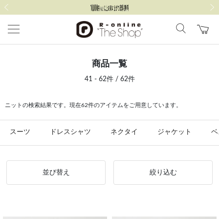
前の画像
次の
商品一覧
41 - 62件 / 62件
ニットの検索結果です。現在62件のアイテムをご用意しています。
スーツ
ドレスシャツ
ネクタイ
ジャケット
ベ
並び替え
絞り込む