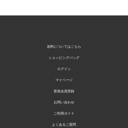
送料についてはこちら
ショッピングバッグ
ログイン
マイページ
新規会員登録
お問い合わせ
ご利用ガイド
よくあるご質問