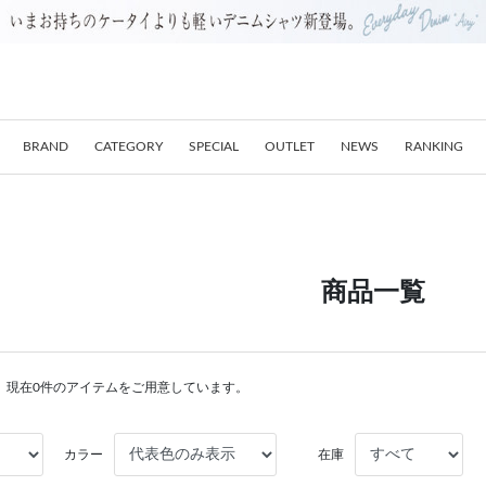
BRAND
CATEGORY
SPECIAL
OUTLET
NEWS
RANKING
商品一覧
。現在0件のアイテムをご用意しています。
カラー
在庫