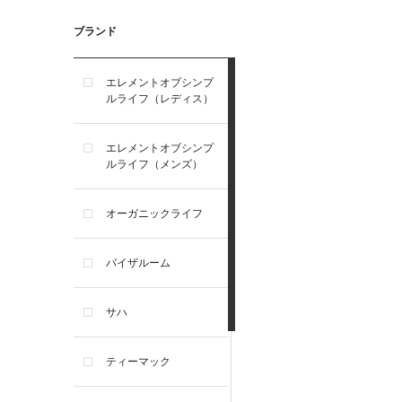
ブランド
エレメントオブシンプ
ルライフ（レディス）
エレメントオブシンプ
ルライフ（メンズ）
オーガニックライフ
バイザルーム
サハ
ティーマック