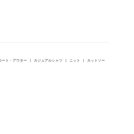
。
コート・アウター
|
カジュアルシャツ
|
ニット
|
カットソー