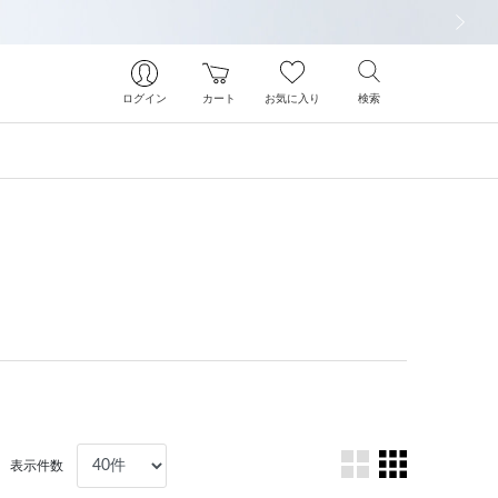
次の画像
ログイン
カート
お気に入り
検索
表示件数