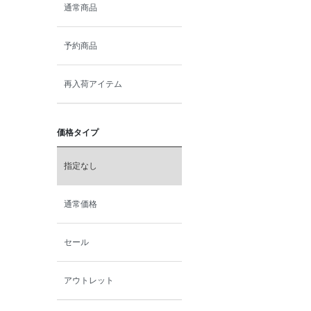
通常商品
予約商品
再入荷アイテム
価格タイプ
指定なし
通常価格
セール
アウトレット