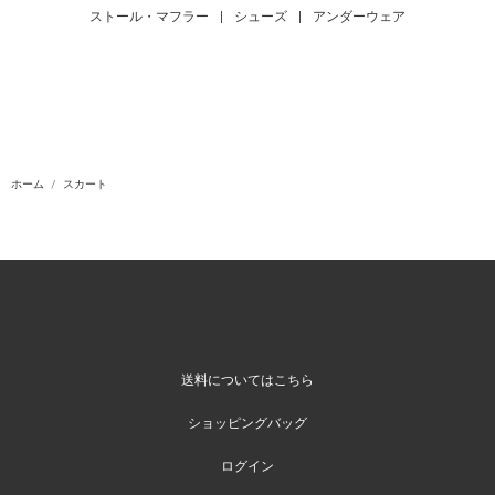
ストール・マフラー
|
シューズ
|
アンダーウェア
ホーム
スカート
送料についてはこちら
ショッピングバッグ
ログイン