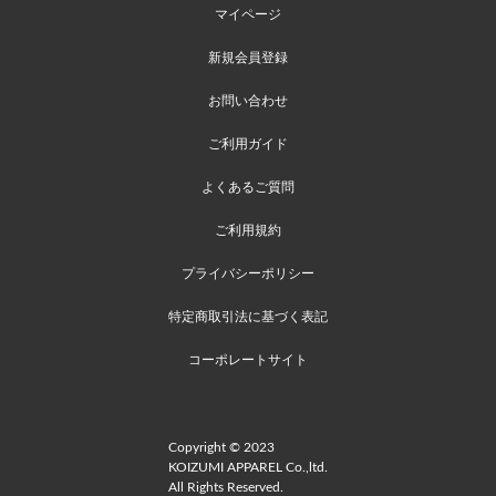
マイページ
新規会員登録
お問い合わせ
ご利用ガイド
よくあるご質問
ご利用規約
プライバシーポリシー
特定商取引法に基づく表記
コーポレートサイト
Copyright © 2023
KOIZUMI APPAREL Co.,ltd.
All Rights Reserved.