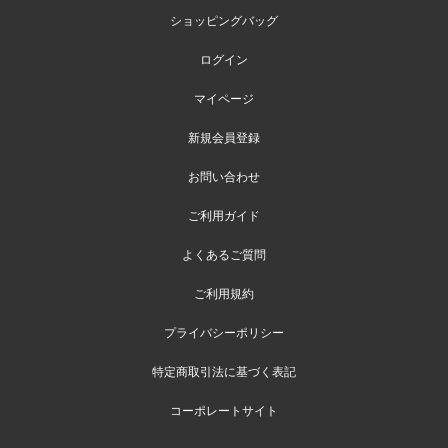
ショッピングバッグ
ログイン
マイページ
新規会員登録
お問い合わせ
ご利用ガイド
よくあるご質問
ご利用規約
プライバシーポリシー
特定商取引法に基づく表記
コーポレートサイト