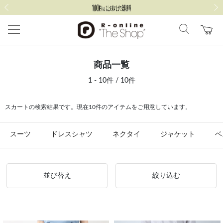
前の画像
次の
商品一覧
1 - 10件 / 10件
スカートの検索結果です。現在10件のアイテムをご用意しています。
スーツ
ドレスシャツ
ネクタイ
ジャケット
ベ
並び替え
絞り込む