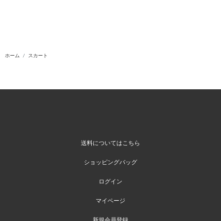
ホーム
スカート
送料についてはこちら
ショッピングバッグ
ログイン
マイページ
新規会員登録