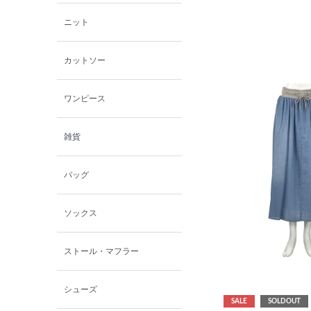
ニット
カットソー
ワンピース
雑貨
バッグ
ソックス
ストール・マフラー
シューズ
SALE
SOLDOUT