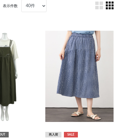
表示件数
OUT
再入荷
SALE