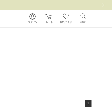
次の画像
ログイン
カート
お気に入り
検索
1