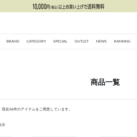
BRAND
CATEGORY
SPECIAL
OUTLET
NEWS
RANKING
商品一覧
。現在36件のアイテムをご用意しています。
表示