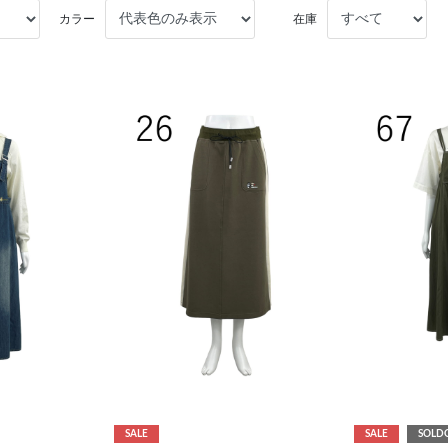
カラー
在庫
SALE
SALE
SOLD