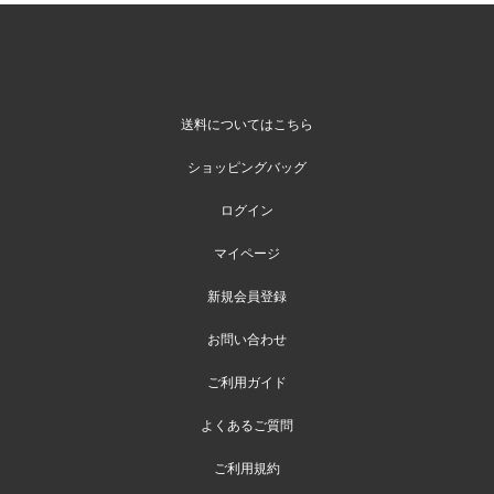
送料についてはこちら
ショッピングバッグ
ログイン
マイページ
新規会員登録
お問い合わせ
ご利用ガイド
よくあるご質問
ご利用規約