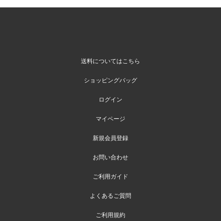
送料についてはこちら
ショッピングバッグ
ログイン
マイページ
新規会員登録
お問い合わせ
ご利用ガイド
よくあるご質問
ご利用規約