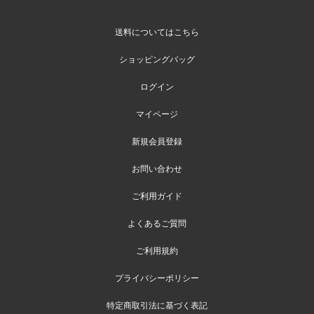
送料についてはこちら
ショッピングバッグ
ログイン
マイページ
新規会員登録
お問い合わせ
ご利用ガイド
よくあるご質問
ご利用規約
プライバシーポリシー
特定商取引法に基づく表記