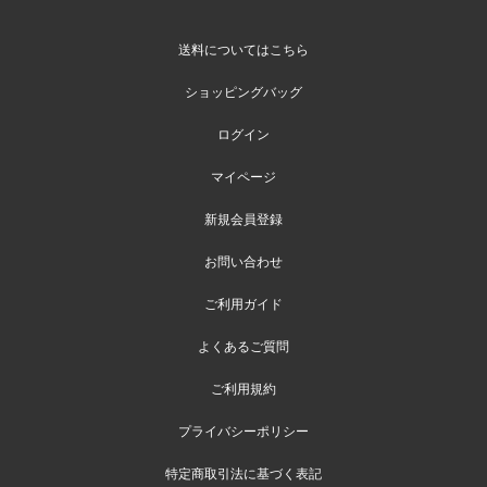
送料についてはこちら
ショッピングバッグ
ログイン
マイページ
新規会員登録
お問い合わせ
ご利用ガイド
よくあるご質問
ご利用規約
プライバシーポリシー
特定商取引法に基づく表記