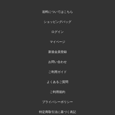
送料についてはこちら
ショッピングバッグ
ログイン
マイページ
新規会員登録
お問い合わせ
ご利用ガイド
よくあるご質問
ご利用規約
プライバシーポリシー
特定商取引法に基づく表記