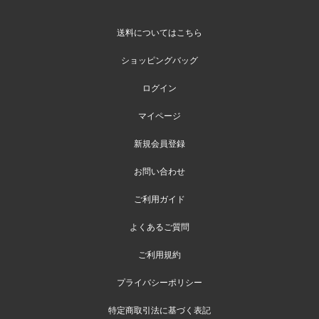
送料についてはこちら
ショッピングバッグ
ログイン
マイページ
新規会員登録
お問い合わせ
ご利用ガイド
よくあるご質問
ご利用規約
プライバシーポリシー
特定商取引法に基づく表記