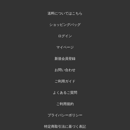
送料についてはこちら
ショッピングバッグ
ログイン
マイページ
新規会員登録
お問い合わせ
ご利用ガイド
よくあるご質問
ご利用規約
プライバシーポリシー
特定商取引法に基づく表記