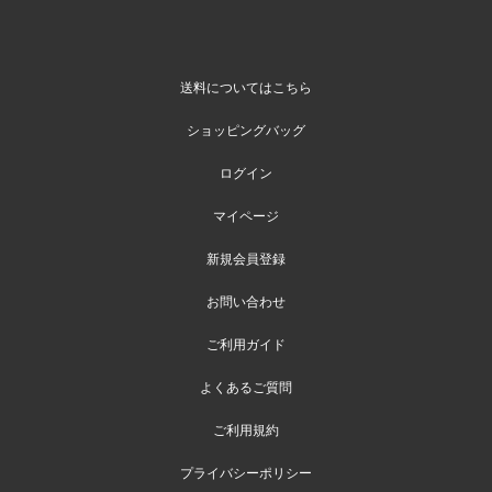
送料についてはこちら
ショッピングバッグ
ログイン
マイページ
新規会員登録
お問い合わせ
ご利用ガイド
よくあるご質問
ご利用規約
プライバシーポリシー