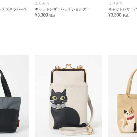
よりみち
よりみち
ッチスキッパ―ペ
キャットレザーパッチショルダー
キャットレザー
¥3,300
¥3,300
税込
税込