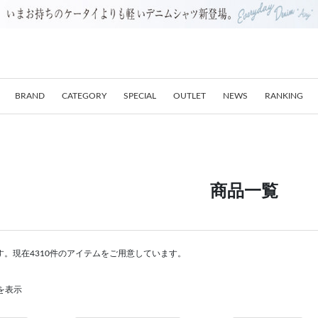
BRAND
CATEGORY
SPECIAL
OUTLET
NEWS
RANKING
商品一覧
。現在4310件のアイテムをご用意しています。
件を表示