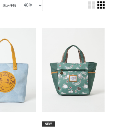
表示件数
NEW