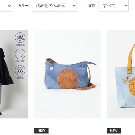
カラー
在庫
NEW
NEW