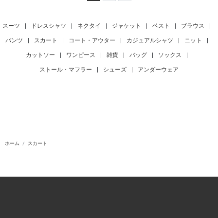
スーツ
|
ドレスシャツ
|
ネクタイ
|
ジャケット
|
ベスト
|
ブラウス
|
パンツ
|
スカート
|
コート・アウター
|
カジュアルシャツ
|
ニット
|
カットソー
|
ワンピース
|
雑貨
|
バッグ
|
ソックス
|
ストール・マフラー
|
シューズ
|
アンダーウェア
ホーム
スカート