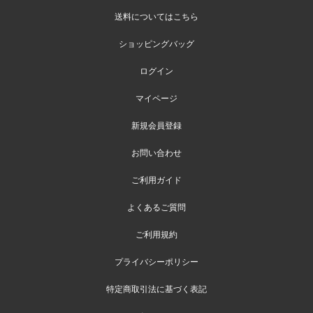
送料についてはこちら
ショッピングバッグ
ログイン
マイページ
新規会員登録
お問い合わせ
ご利用ガイド
よくあるご質問
ご利用規約
プライバシーポリシー
特定商取引法に基づく表記