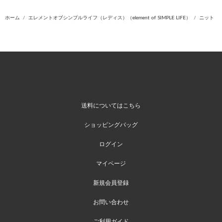
ホーム
エレメントオブシンプルライフ（レディス）（element of SIMPLE LIFE）
ニット
送料についてはこちら
ショッピングバッグ
ログイン
マイページ
新規会員登録
お問い合わせ
ご利用ガイド