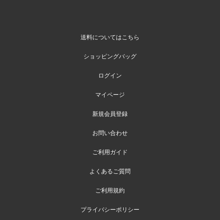
送料についてはこちら
ショッピングバッグ
ログイン
マイページ
新規会員登録
お問い合わせ
ご利用ガイド
よくあるご質問
ご利用規約
プライバシーポリシー