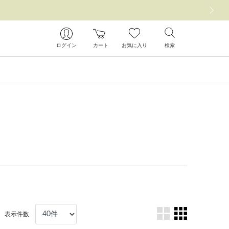
次の画像
ログイン
カート
お気に入り
検索
表示件数