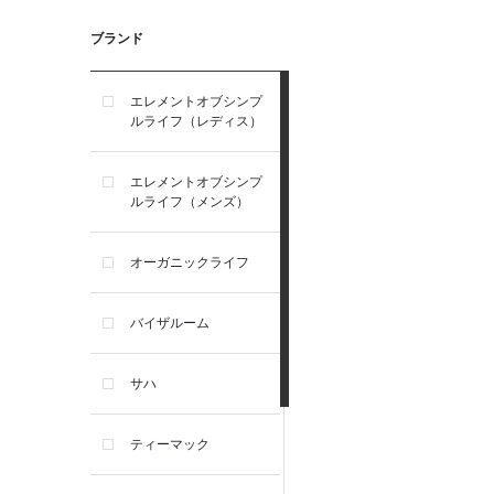
ブランド
エレメントオブシンプ
ルライフ（レディス）
エレメントオブシンプ
ルライフ（メンズ）
オーガニックライフ
バイザルーム
サハ
ティーマック