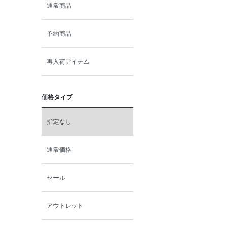
通常商品
予約商品
再入荷アイテム
価格タイプ
指定なし
通常価格
セール
アウトレット