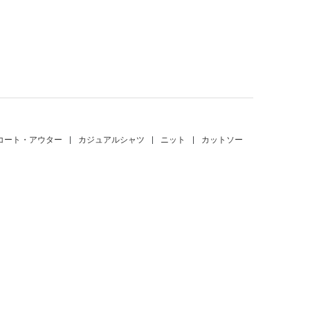
。
コート・アウター
|
カジュアルシャツ
|
ニット
|
カットソー