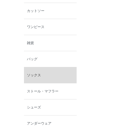
カットソー
ワンピース
雑貨
バッグ
ソックス
ストール・マフラー
シューズ
アンダーウェア