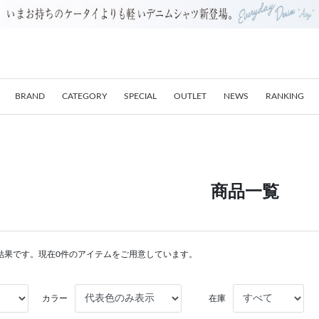
BRAND
CATEGORY
SPECIAL
OUTLET
NEWS
RANKING
商品一覧
結果です。現在0件のアイテムをご用意しています。
カラー
在庫