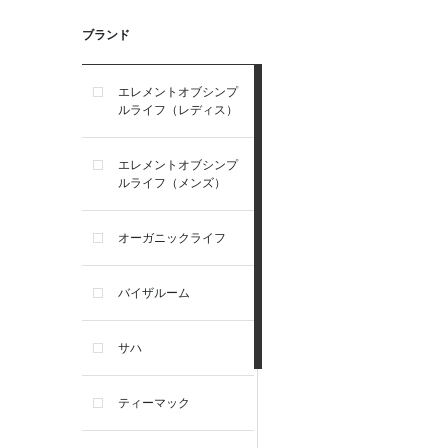
ブランド
エレメントオブシンプ
ルライフ（レディス）
エレメントオブシンプ
ルライフ（メンズ）
オーガニックライフ
バイザルーム
サハ
ティーマック