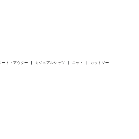
。
コート・アウター
|
カジュアルシャツ
|
ニット
|
カットソー