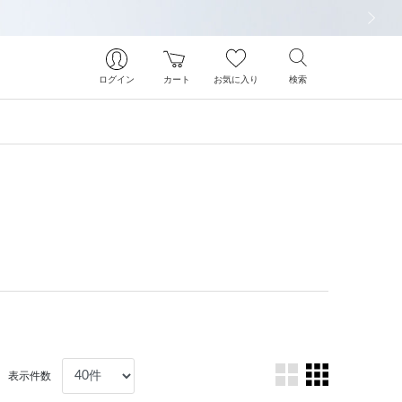
次の画像
ログイン
カート
お気に入り
検索
表示件数