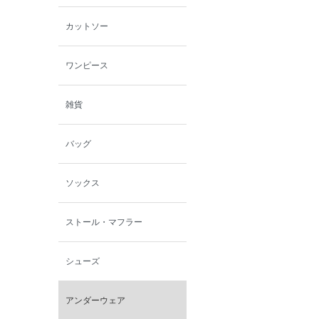
カットソー
ワンピース
雑貨
バッグ
ソックス
ストール・マフラー
シューズ
アンダーウェア