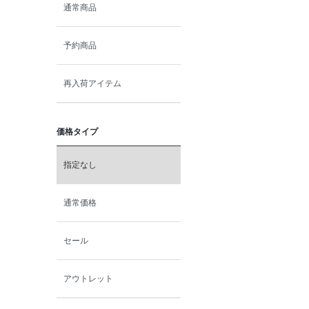
通常商品
予約商品
再入荷アイテム
価格タイプ
指定なし
通常価格
セール
アウトレット