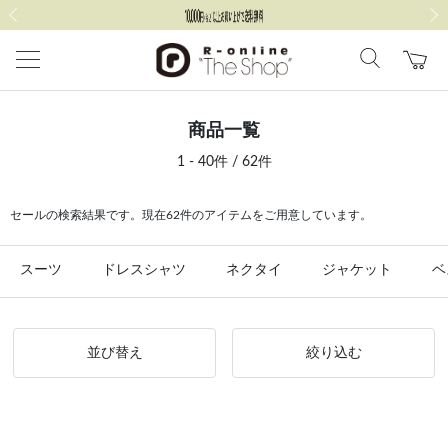
前の画像
次の
商品一覧
1 - 40件 / 62件
セールの検索結果です。現在62件のアイテムをご用意しています。
スーツ
ドレスシャツ
ネクタイ
ジャケット
ベ
並び替え
絞り込む