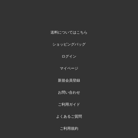
送料についてはこちら
ショッピングバッグ
ログイン
マイページ
新規会員登録
お問い合わせ
ご利用ガイド
よくあるご質問
ご利用規約