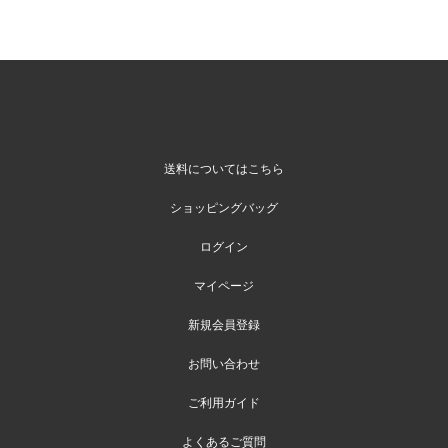
送料についてはこちら
ショッピングバッグ
ログイン
マイページ
新規会員登録
お問い合わせ
ご利用ガイド
よくあるご質問