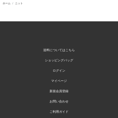
ホーム
ニット
送料についてはこちら
ショッピングバッグ
ログイン
マイページ
新規会員登録
お問い合わせ
ご利用ガイド