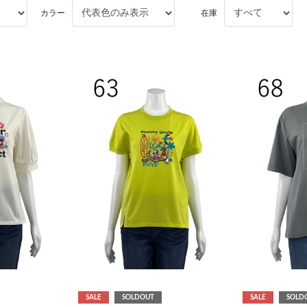
カラー
在庫
SALE
SOLDOUT
SALE
SOLD