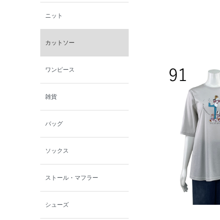
ニット
カットソー
ワンピース
雑貨
バッグ
ソックス
ストール・マフラー
シューズ