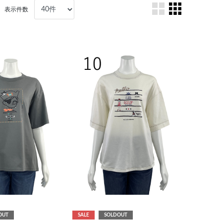
表示件数
OUT
SALE
SOLDOUT