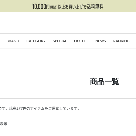
BRAND
CATEGORY
SPECIAL
OUTLET
NEWS
RANKING
商品一覧
です。現在277件のアイテムをご用意しています。
を表示