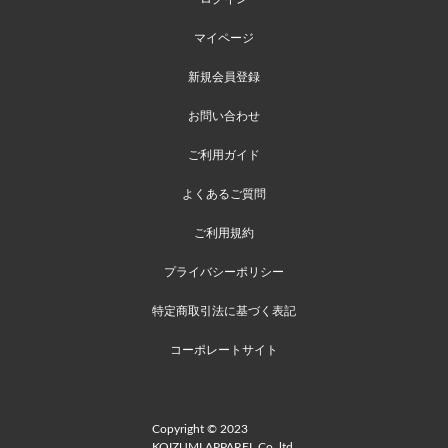
マイページ
新規会員登録
お問い合わせ
ご利用ガイド
よくあるご質問
ご利用規約
プライバシーポリシー
特定商取引法に基づく表記
コーポレートサイト
Copyright © 2023
KOIZUMI APPAREL Co.,ltd.