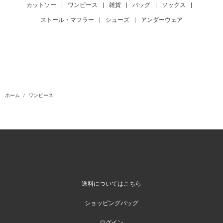
カットソー
|
ワンピース
|
雑貨
|
バッグ
|
ソックス
|
ストール・マフラー
|
シューズ
|
アンダーウェア
ホーム
ワンピース
送料についてはこちら
ショッピングバッグ
ログイン