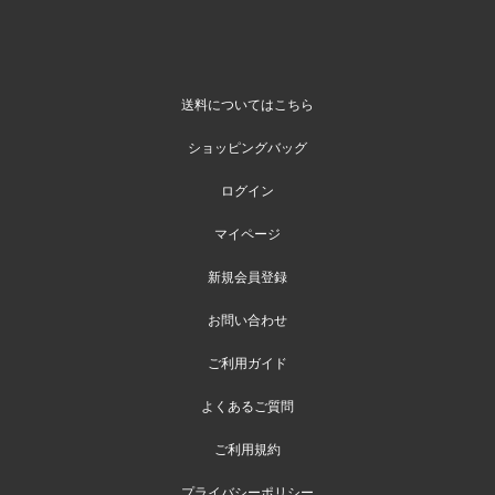
送料についてはこちら
ショッピングバッグ
ログイン
マイページ
新規会員登録
お問い合わせ
ご利用ガイド
よくあるご質問
ご利用規約
プライバシーポリシー