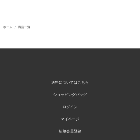
ホーム
商品一覧
送料についてはこちら
ショッピングバッグ
ログイン
マイページ
新規会員登録