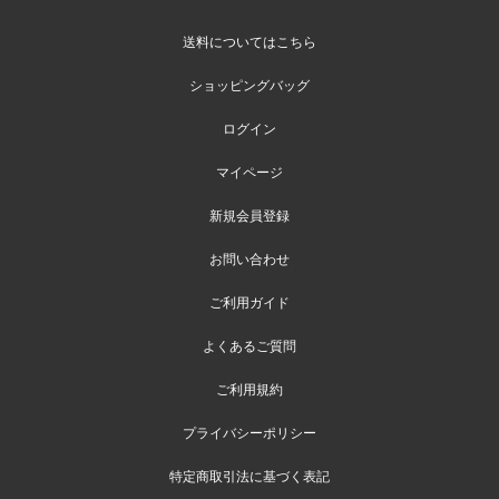
送料についてはこちら
ショッピングバッグ
ログイン
マイページ
新規会員登録
お問い合わせ
ご利用ガイド
よくあるご質問
ご利用規約
プライバシーポリシー
特定商取引法に基づく表記