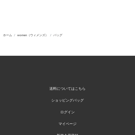
ホーム
women（ウィメンズ）
バッグ
送料についてはこちら
ショッピングバッグ
ログイン
マイページ