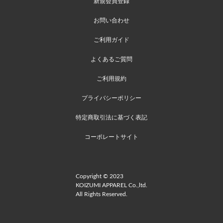
新規会員登録
お問い合わせ
ご利用ガイド
よくあるご質問
ご利用規約
プライバシーポリシー
特定商取引法に基づく表記
コーポレートサイト
Copyright © 2023
KOIZUMI APPAREL Co.,ltd.
All Rights Reserved.