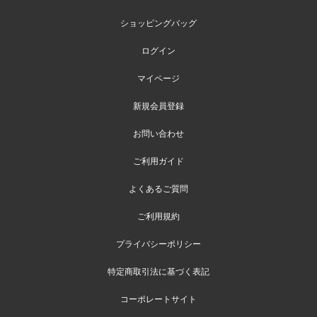
ショッピングバッグ
ログイン
マイページ
新規会員登録
お問い合わせ
ご利用ガイド
よくあるご質問
ご利用規約
プライバシーポリシー
特定商取引法に基づく表記
コーポレートサイト