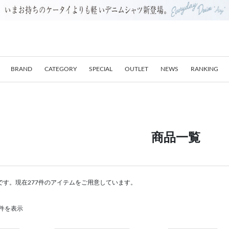
BRAND
CATEGORY
SPECIAL
OUTLET
NEWS
RANKING
商品一覧
です。現在277件のアイテムをご用意しています。
00件を表示