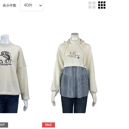
表示件数
OUT
SALE