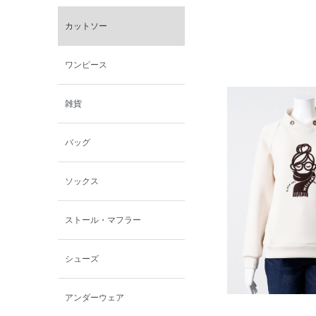
カットソー
ワンピース
雑貨
バッグ
ソックス
ストール・マフラー
シューズ
アンダーウェア