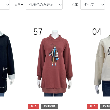
カラー
在庫
SALE
SOLDOUT
SALE
SOLD