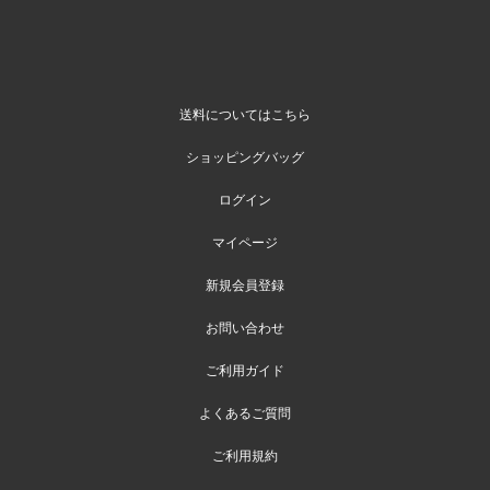
送料についてはこちら
ショッピングバッグ
ログイン
マイページ
新規会員登録
お問い合わせ
ご利用ガイド
よくあるご質問
ご利用規約