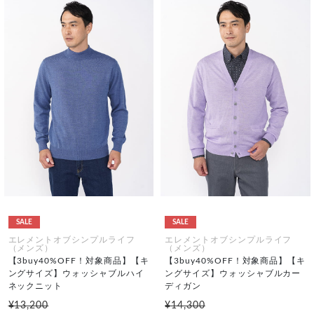
SALE
SALE
エレメントオブシンプルライフ
エレメントオブシンプルライフ
（メンズ）
（メンズ）
【3buy40%OFF！対象商品】【キ
【3buy40%OFF！対象商品】【キ
ングサイズ】ウォッシャブルハイ
ングサイズ】ウォッシャブルカー
ネックニット
ディガン
¥13,200
¥14,300